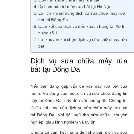
Dịch vụ bảo trì máy rửa bát tại Hà Nội
Lợi ích khi sử dụng dịch vụ sửa chữa máy rửa
bát tại Đống Đa
Cam kết của dịch vụ đến khách hàng tại Xử lí
nước số 1
Lời khuyên khi chọn dịch vụ sửa chữa máy rửa
bát
Dịch vụ sửa chữa máy rửa
bát tại Đống Đa
Nếu bạn đang gặp vấn đề với máy rửa bát của
mình. Và đang cần một dịch vụ sửa chữa đáng tin
cậy tại Đống Đa, hãy đến với chúng tôi. Chúng tôi
là địa chỉ cung cấp dịch vụ sửa chữa máy rửa bát
tại Đống Đa. Với đội ngũ thợ sửa chữa chuyên
nghiệp, giàu kinh nghiệm và uy tín.
Chúng tôi cam kết mang đến cho bạn dịch vụ sửa