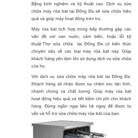
Bằng kinh nghiệm và kỹ thuật cao. Dịch vụ sửa
chữa máy rửa bát tại Đống Đa sẽ sửa chữa hiệu
quả và giúp máy hoạt động trơn tru.
Máy rửa bát tích hợp trong bếp thường gặp các
vấn đề với van nước, cảm biến, hoặc lỗi kỹ
thuật.Thợ sửa chữa tại Đống Đa có kiến thức
chuyên sâu về các loại máy rửa bát này. Giúp
khách hàng yên tâm khi sử dụng dịch vụ sửa chữa
của họ.
Với dịch vụ sửa chữa máy rửa bát tại Đống Đa.
Khách hàng sẽ nhận được sự chăm sóc tận tình,
nhanh chóng và chất lượng. Giúp máy rửa bát
hoạt động hiệu quả và tiết kiệm chi phí cho khách
hàng. Đừng ngần ngại liên hệ ngay để được tư
vấn và hỗ trợ sửa chữa máy rửa bát của bạn.