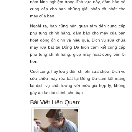
năm kinh nghiệm trong lĩnh vực này, đảm bảo sẽ
cung cấp cho bạn những giải pháp tốt nhất cho
máy của bạn.
Ngoài ra, bạn cũng nên quan tâm đến cung cấp
phụ tùng chính hãng, đảm bảo cho máy của bạn
hoạt động ổn định và hiệu quả. Dịch vụ sửa chữa
máy rửa bát tại Đống Đa luôn cam kết cung cấp
phụ tùng chính hãng, giúp máy hoạt động bền bỉ
hơn.
Cuối cùng, hãy lưu ý đến chi phí sửa chữa. Dịch vụ
sửa chữa máy rửa bát tại Đống Đa cam kết mang
lại dịch vụ chất lượng với mức giá hợp lý, không
gây áp lực tài chính cho bạn.
Bài Viết Liên Quan: