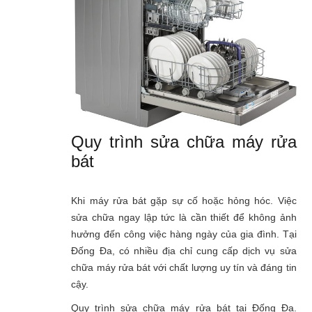
Quy trình sửa chữa máy rửa
bát
Khi máy rửa bát gặp sự cố hoặc hỏng hóc. Việc
sửa chữa ngay lập tức là cần thiết để không ảnh
hưởng đến công việc hàng ngày của gia đình. Tại
Đống Đa, có nhiều địa chỉ cung cấp dịch vụ sửa
chữa máy rửa bát với chất lượng uy tín và đáng tin
cậy.
Quy trình sửa chữa máy rửa bát tại Đống Đa.