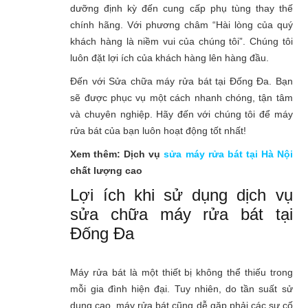
dưỡng định kỳ đến cung cấp phụ tùng thay thế
chính hãng. Với phương châm “Hài lòng của quý
khách hàng là niềm vui của chúng tôi”. Chúng tôi
luôn đặt lợi ích của khách hàng lên hàng đầu.
Đến với Sửa chữa máy rửa bát tại Đống Đa. Bạn
sẽ được phục vụ một cách nhanh chóng, tận tâm
và chuyên nghiệp. Hãy đến với chúng tôi để máy
rửa bát của bạn luôn hoạt động tốt nhất!
Xem thêm: Dịch vụ
sửa máy rửa bát tại Hà Nội
chất lượng cao
Lợi ích khi sử dụng dịch vụ
sửa chữa máy rửa bát tại
Đống Đa
Máy rửa bát là một thiết bị không thể thiếu trong
mỗi gia đình hiện đại. Tuy nhiên, do tần suất sử
dụng cao, máy rửa bát cũng dễ gặp phải các sự cố