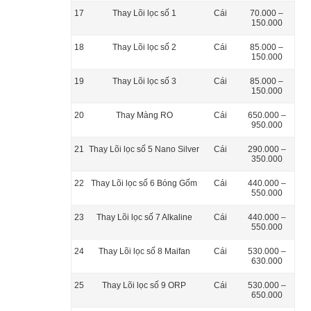
17
Thay Lõi lọc số 1
Cái
70.000 –
150.000
18
Thay Lõi lọc số 2
Cái
85.000 –
150.000
19
Thay Lõi lọc số 3
Cái
85.000 –
150.000
20
Thay Màng RO
Cái
650.000 –
950.000
21
Thay Lõi lọc số 5 Nano Silver
Cái
290.000 –
350.000
22
Thay Lõi lọc số 6 Bóng Gốm
Cái
440.000 –
550.000
23
Thay Lõi lọc số 7 Alkaline
Cái
440.000 –
550.000
24
Thay Lõi lọc số 8 Maifan
Cái
530.000 –
630.000
25
Thay Lõi lọc số 9 ORP
Cái
530.000 –
650.000