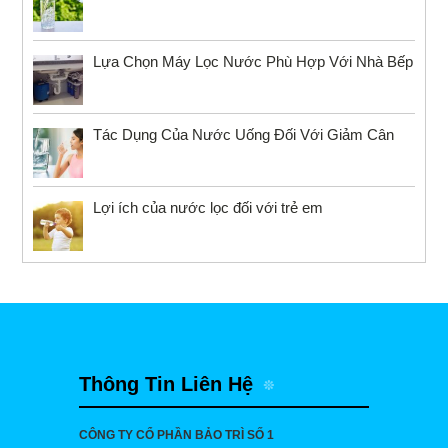
Lựa Chọn Máy Lọc Nước Phù Hợp Với Nhà Bếp
Tác Dụng Của Nước Uống Đối Với Giảm Cân
Lợi ích của nước lọc đối với trẻ em
Thông Tin Liên Hệ
CÔNG TY CỔ PHẦN BẢO TRÌ SỐ 1