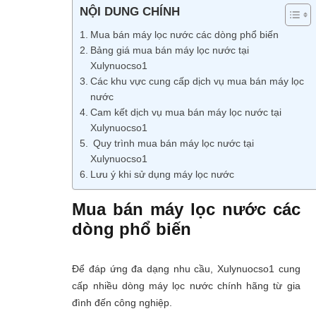
NỘI DUNG CHÍNH
Mua bán máy lọc nước các dòng phổ biến
Bảng giá mua bán máy lọc nước tại
Xulynuocso1
Các khu vực cung cấp dịch vụ mua bán máy lọc
nước
Cam kết dịch vụ mua bán máy lọc nước tại
Xulynuocso1
Quy trình mua bán máy lọc nước tại
Xulynuocso1
Lưu ý khi sử dụng máy lọc nước
Mua bán máy lọc nước các
dòng phổ biến
Để đáp ứng đa dạng nhu cầu, Xulynuocso1 cung
cấp nhiều dòng máy lọc nước chính hãng từ gia
đình đến công nghiệp.