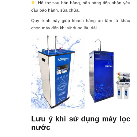
Hỗ trợ sau bán hàng, sẵn sàng tiếp nhận yêu
cầu bảo hành, sửa chữa.
Quy trình này giúp khách hàng an tâm từ khâu
chọn máy đến khi sử dụng lâu dài.
Lưu ý khi sử dụng máy lọc
nước